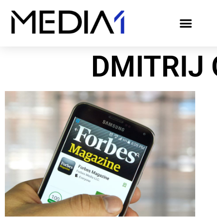
DMITRIJ