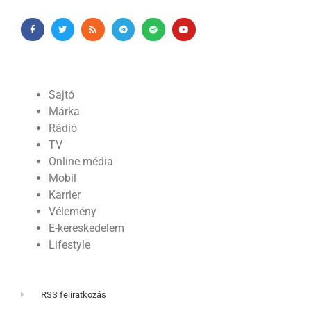
Sajtó
Márka
Rádió
TV
Online média
Mobil
Karrier
Vélemény
E-kereskedelem
Lifestyle
RSS feliratkozás