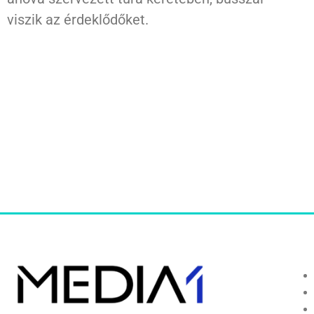
viszik az érdeklődőket.