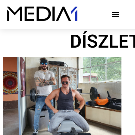
DÍSZLE