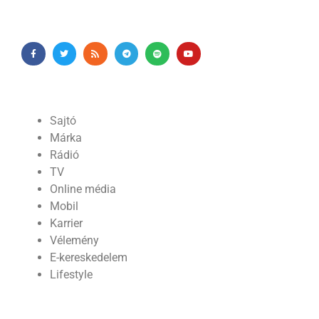
Sajtó
Márka
Rádió
TV
Online média
Mobil
Karrier
Vélemény
E-kereskedelem
Lifestyle