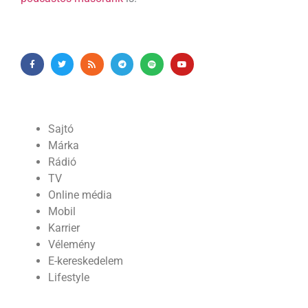
Sajtó
Márka
Rádió
TV
Online média
Mobil
Karrier
Vélemény
E-kereskedelem
Lifestyle