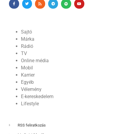
Sajtó
Márka
Rádió
TV
Online média
Mobil
Karrier
Egyéb
Vélemény
E-kereskedelem
Lifestyle
RSS feliratkozás