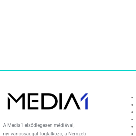
A Media1 elsődlegesen médiával,
nyilvánossággal foglalkozó, a Nemzeti