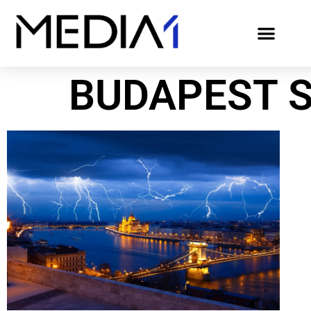
BUDAPEST 