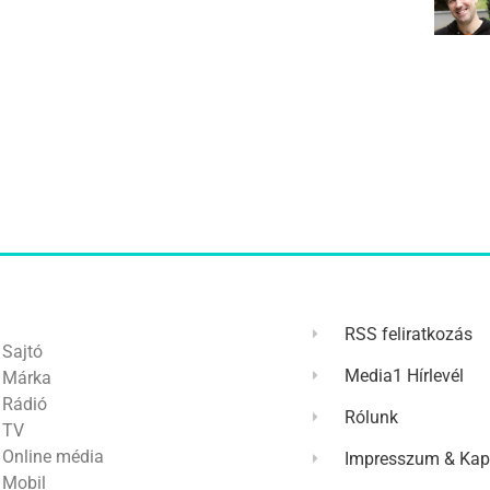
RSS feliratkozás
Sajtó
Media1 Hírlevél
Márka
Rádió
Rólunk
TV
Online média
Impresszum & Kap
Mobil