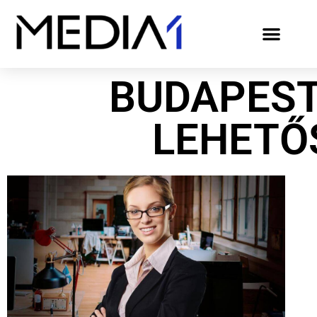
BUDAPES
LEHETŐ