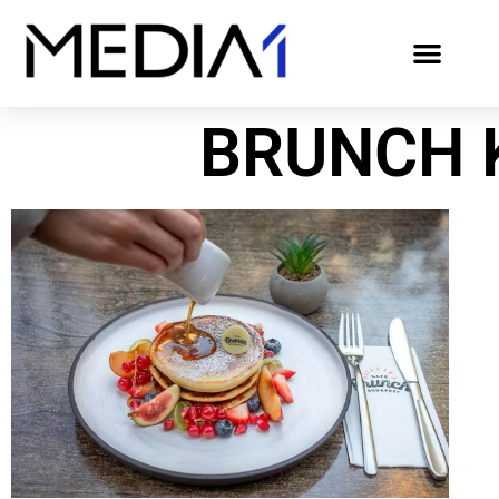
BRUNCH 