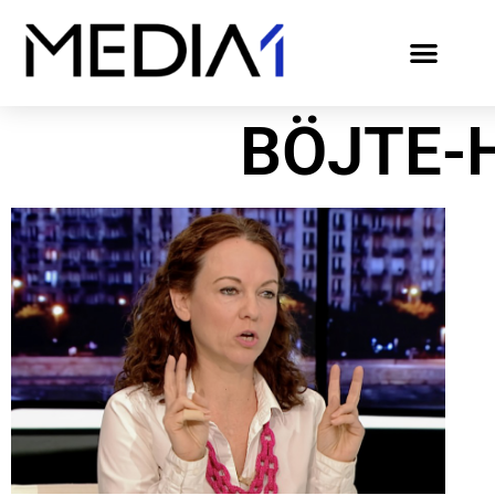
BÖJTE-