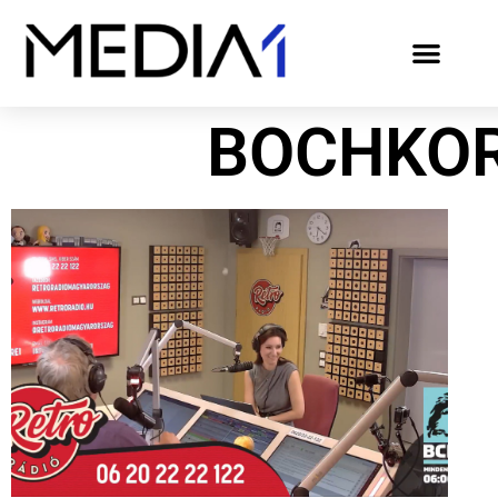
BOCHKO