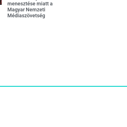
menesztése miatt a
Magyar Nemzeti
Médiaszövetség