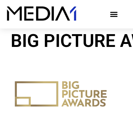
BIG PICTURE 