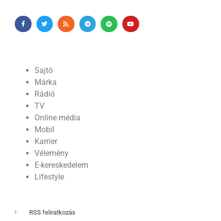
Sajtó
Márka
Rádió
TV
Online média
Mobil
Karrier
Vélemény
E-kereskedelem
Lifestyle
RSS feliratkozás