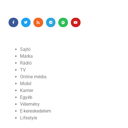
Sajtó
Márka
Rádió
TV
Online média
Mobil
Karrier
Egyéb
Vélemény
E-kereskedelem
Lifestyle