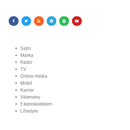
Sajtó
Márka
Rádió
TV
Online média
Mobil
Karrier
Vélemény
E-kereskedelem
Lifestyle