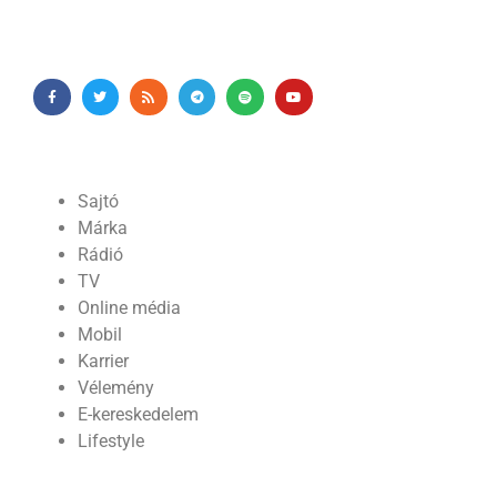
Sajtó
Márka
Rádió
TV
Online média
Mobil
Karrier
Vélemény
E-kereskedelem
Lifestyle