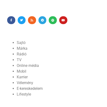
Sajtó
Márka
Rádió
TV
Online média
Mobil
Karrier
Vélemény
E-kereskedelem
Lifestyle