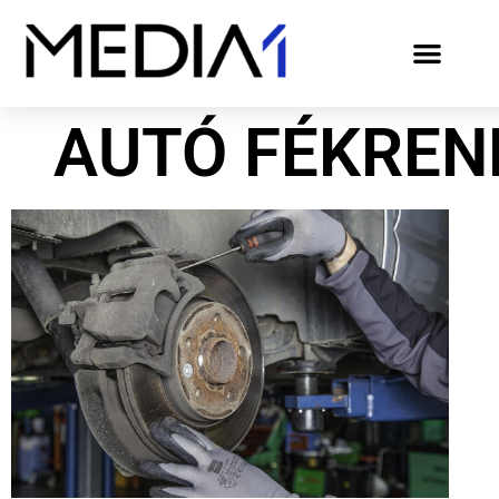
AUTÓ FÉKREN