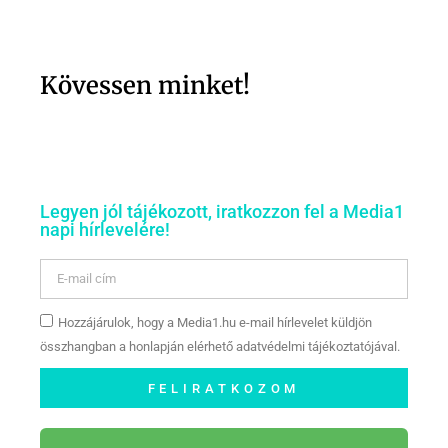
Kövessen minket!
Legyen jól tájékozott, iratkozzon fel a Media1
napi hírlevelére!
Hozzájárulok, hogy a Media1.hu e-mail hírlevelet küldjön
összhangban a honlapján elérhető adatvédelmi tájékoztatójával.
FELIRATKOZOM