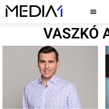
VASZKÓ 