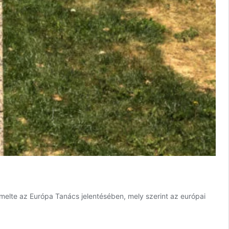
melte az Európa Tanács jelentésében, mely szerint az európai