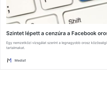
Szintet lépett a cenzúra a Facebook oro
Egy nemzetközi vizsgálat szerint a legnagyobb orosz közösségi
tartalmakat.
Media1